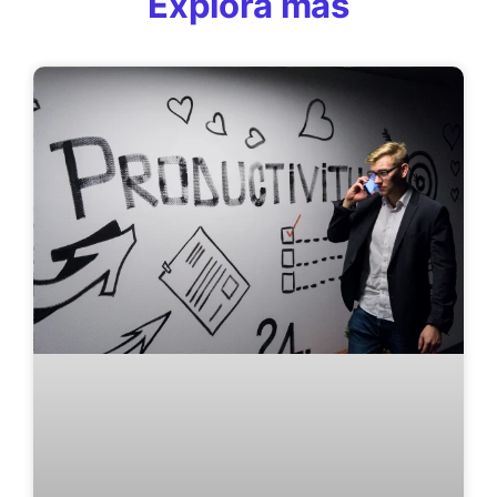
Explora más