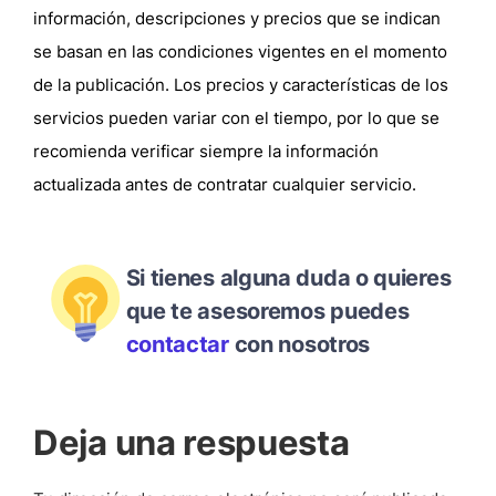
información, descripciones y precios que se indican
se basan en las condiciones vigentes en el momento
de la publicación. Los precios y características de los
servicios pueden variar con el tiempo, por lo que se
recomienda verificar siempre la información
actualizada antes de contratar cualquier servicio.
Si tienes alguna duda o quieres
que te asesoremos puedes
contactar
con nosotros
Deja una respuesta