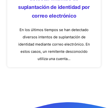
suplantación de identidad por
correo electrónico
En los últimos tiempos se han detectado
diversos intentos de suplantación de
identidad mediante correo electrónico. En
estos casos, un remitente desconocido
utiliza una cuenta…