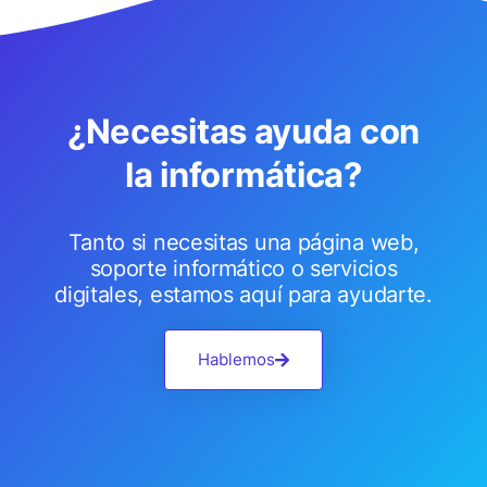
¿Necesitas ayuda con
la informática?
Tanto si necesitas una página web,
soporte informático o servicios
digitales, estamos aquí para ayudarte.
Hablemos