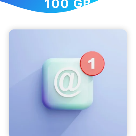
100 GB