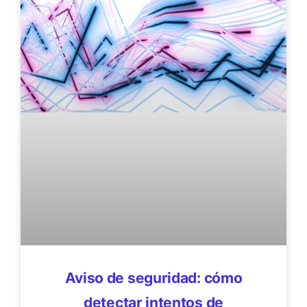
Aviso de seguridad: cómo
detectar intentos de