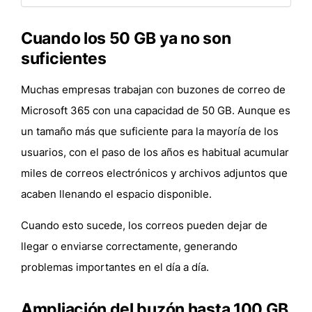
Cuando los 50 GB ya no son
suficientes
Muchas empresas trabajan con buzones de correo de
Microsoft 365 con una capacidad de 50 GB. Aunque es
un tamaño más que suficiente para la mayoría de los
usuarios, con el paso de los años es habitual acumular
miles de correos electrónicos y archivos adjuntos que
acaben llenando el espacio disponible.
Cuando esto sucede, los correos pueden dejar de
llegar o enviarse correctamente, generando
problemas importantes en el día a día.
Ampliación del buzón hasta 100 GB