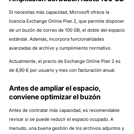
Si necesitas más capacidad, Microsoft ofrece la
licencia
Exchange Online Plan 2
, que permite disponer
de un buzón de correo de 100 GB, el doble del espacio
estándar. Además, incorpora funcionalidades
avanzadas de archivo y cumplimiento normativo.
Actualmente, el precio de Exchange Online Plan 2 es
de
6,90 € por usuario y mes con facturación anual
.
Antes de ampliar el espacio,
conviene optimizar el buzón
Antes de contratar más capacidad, es recomendable
revisar si se puede reducir el espacio ocupado. A
menudo, una buena gestión de los archivos adjuntos y