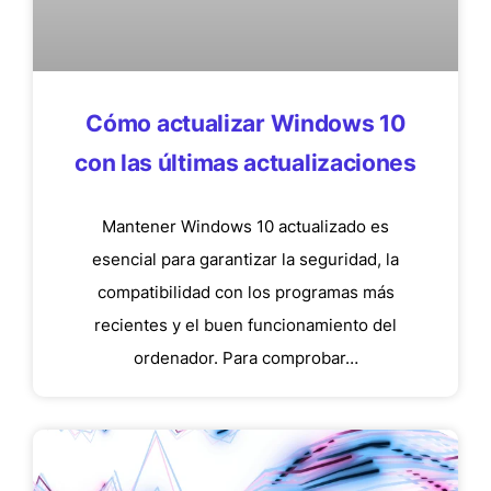
Cómo actualizar Windows 10
con las últimas actualizaciones
Mantener Windows 10 actualizado es
esencial para garantizar la seguridad, la
compatibilidad con los programas más
recientes y el buen funcionamiento del
ordenador. Para comprobar…