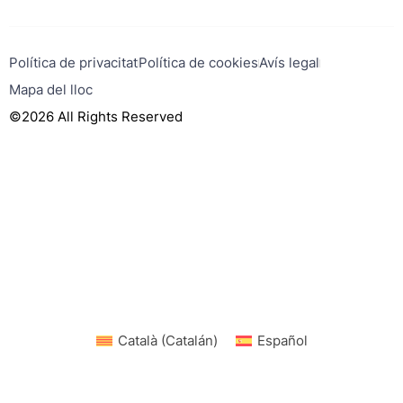
Política de privacitat
Política de cookies
Avís legal
Mapa del lloc
©2026 All Rights Reserved
Català
(
Catalán
)
Español