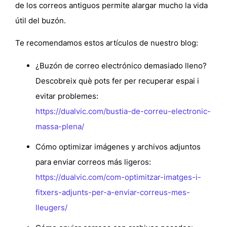
de los correos antiguos permite alargar mucho la vida
útil del buzón.
Te recomendamos estos artículos de nuestro blog:
¿Buzón de correo electrónico demasiado lleno?
Descobreix què pots fer per recuperar espai i
evitar problemes:
https://dualvic.com/bustia-de-correu-electronic-
massa-plena/
Cómo optimizar imágenes y archivos adjuntos
para enviar correos más ligeros
:
https://dualvic.com/com-optimitzar-imatges-i-
fitxers-adjunts-per-a-enviar-correus-mes-
lleugers/