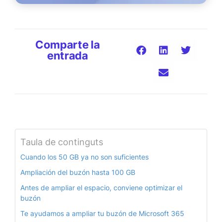
Comparte la
entrada
Taula de continguts
Cuando los 50 GB ya no son suficientes
Ampliación del buzón hasta 100 GB
Antes de ampliar el espacio, conviene optimizar el
buzón
Te ayudamos a ampliar tu buzón de Microsoft 365