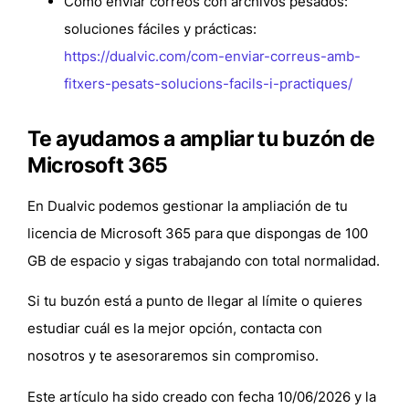
Cómo enviar correos con archivos pesados:
soluciones fáciles y prácticas
:
https://dualvic.com/com-enviar-correus-amb-
fitxers-pesats-solucions-facils-i-practiques/
Te ayudamos a ampliar tu buzón de
Microsoft 365
En Dualvic podemos gestionar la ampliación de tu
licencia de Microsoft 365 para que dispongas de 100
GB de espacio y sigas trabajando con total normalidad.
Si tu buzón está a punto de llegar al límite o quieres
estudiar cuál es la mejor opción, contacta con
nosotros y te asesoraremos sin compromiso.
Este artículo ha sido creado con fecha 10/06/2026 y la