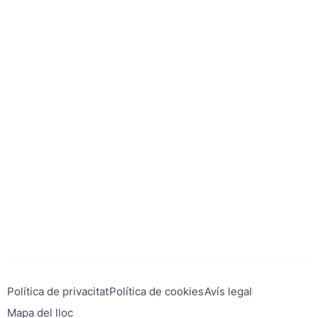
Política de privacitat
Política de cookies
Avís legal
Mapa del lloc