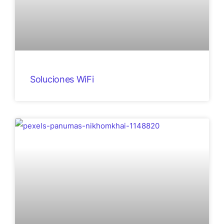
Soluciones WiFi