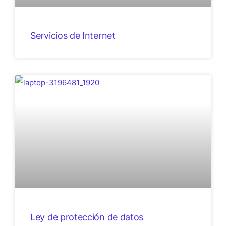
Servicios de Internet
Ley de protección de datos