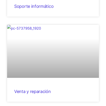
Soporte informático
Venta y reparación