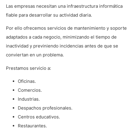
Las empresas necesitan una infraestructura informática
fiable para desarrollar su actividad diaria.
Por ello ofrecemos servicios de mantenimiento y soporte
adaptados a cada negocio, minimizando el tiempo de
inactividad y previniendo incidencias antes de que se
conviertan en un problema.
Prestamos servicio a:
Oficinas.
Comercios.
Industrias.
Despachos profesionales.
Centros educativos.
Restaurantes.