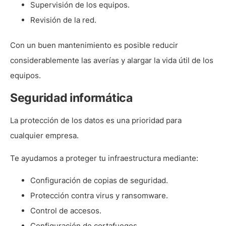
Supervisión de los equipos.
Revisión de la red.
Con un buen mantenimiento es posible reducir
considerablemente las averías y alargar la vida útil de los
equipos.
Seguridad informática
La protección de los datos es una prioridad para
cualquier empresa.
Te ayudamos a proteger tu infraestructura mediante:
Configuración de copias de seguridad.
Protección contra virus y ransomware.
Control de accesos.
Configuración de cortafuegos.