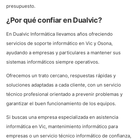
presupuesto.
¿Por qué confiar en Dualvic?
En Dualvic Informàtica llevamos años ofreciendo
servicios de soporte informático en Vic y Osona,
ayudando a empresas y particulares a mantener sus
sistemas informáticos siempre operativos.
Ofrecemos un trato cercano, respuestas rápidas y
soluciones adaptadas a cada cliente, con un servicio
técnico profesional orientado a prevenir problemas y
garantizar el buen funcionamiento de los equipos.
Si buscas una empresa especializada en asistencia
informática en Vic, mantenimiento informático para
empresas o un servicio técnico informático de confianza,