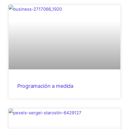
Programación a medida