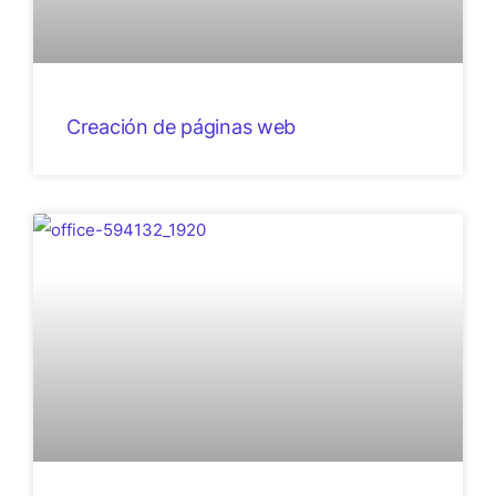
Creación de páginas web