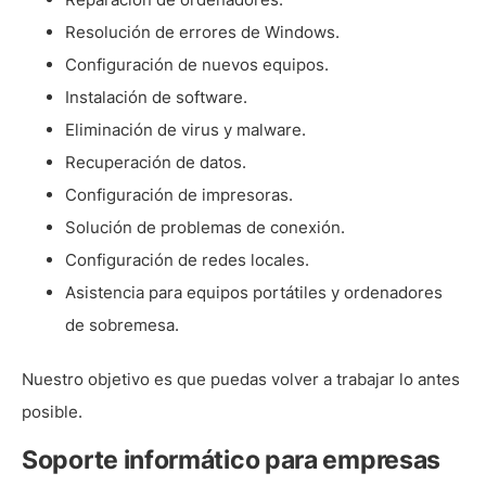
Resolución de errores de Windows.
Configuración de nuevos equipos.
Instalación de software.
Eliminación de virus y malware.
Recuperación de datos.
Configuración de impresoras.
Solución de problemas de conexión.
Configuración de redes locales.
Asistencia para equipos portátiles y ordenadores
de sobremesa.
Nuestro objetivo es que puedas volver a trabajar lo antes
posible.
Soporte informático para empresas