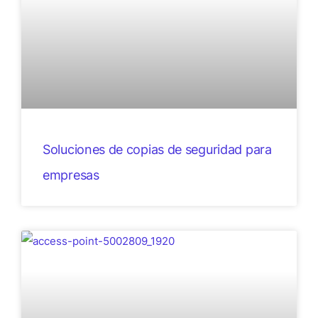
Soluciones de copias de seguridad para
empresas