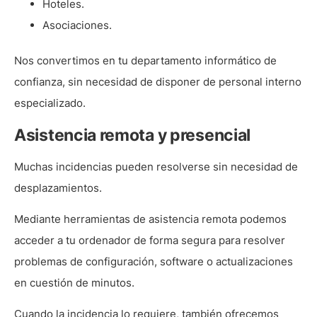
Hoteles.
Asociaciones.
Nos convertimos en tu departamento informático de
confianza, sin necesidad de disponer de personal interno
especializado.
Asistencia remota y presencial
Muchas incidencias pueden resolverse sin necesidad de
desplazamientos.
Mediante herramientas de asistencia remota podemos
acceder a tu ordenador de forma segura para resolver
problemas de configuración, software o actualizaciones
en cuestión de minutos.
Cuando la incidencia lo requiere, también ofrecemos