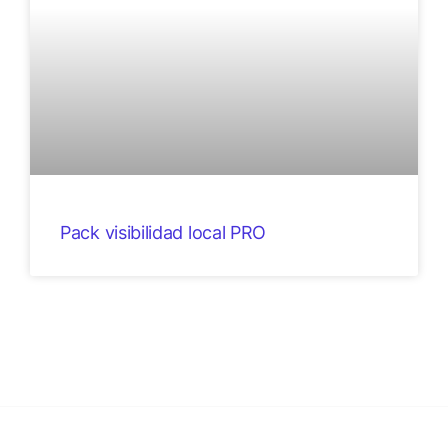
Pack visibilidad local PRO