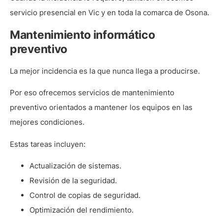
servicio presencial en Vic y en toda la comarca de Osona.
Mantenimiento informático
preventivo
La mejor incidencia es la que nunca llega a producirse.
Por eso ofrecemos servicios de mantenimiento
preventivo orientados a mantener los equipos en las
mejores condiciones.
Estas tareas incluyen:
Actualización de sistemas.
Revisión de la seguridad.
Control de copias de seguridad.
Optimización del rendimiento.