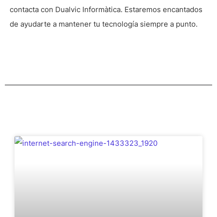
contacta con Dualvic Informàtica. Estaremos encantados
de ayudarte a mantener tu tecnología siempre a punto.