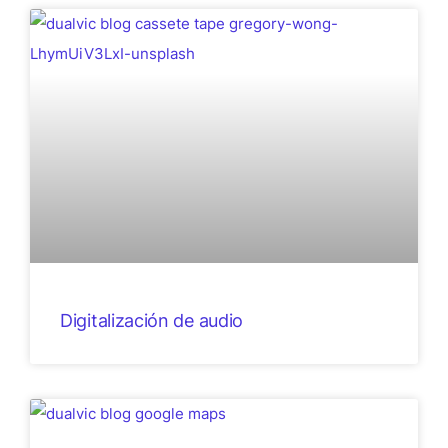
Digitalización de audio