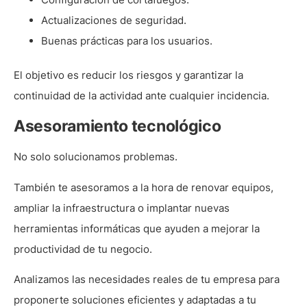
Actualizaciones de seguridad.
Buenas prácticas para los usuarios.
El objetivo es reducir los riesgos y garantizar la
continuidad de la actividad ante cualquier incidencia.
Asesoramiento tecnológico
No solo solucionamos problemas.
También te asesoramos a la hora de renovar equipos,
ampliar la infraestructura o implantar nuevas
herramientas informáticas que ayuden a mejorar la
productividad de tu negocio.
Analizamos las necesidades reales de tu empresa para
proponerte soluciones eficientes y adaptadas a tu