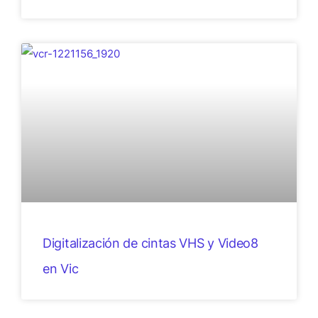
Digitalización de cintas VHS y Video8
en Vic