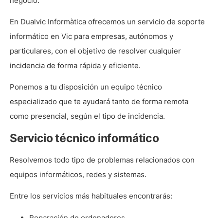
negocio.
En Dualvic Informàtica ofrecemos un servicio de soporte
informático en Vic para empresas, autónomos y
particulares, con el objetivo de resolver cualquier
incidencia de forma rápida y eficiente.
Ponemos a tu disposición un equipo técnico
especializado que te ayudará tanto de forma remota
como presencial, según el tipo de incidencia.
Servicio técnico informático
Resolvemos todo tipo de problemas relacionados con
equipos informáticos, redes y sistemas.
Entre los servicios más habituales encontrarás:
Reparación de ordenadores.