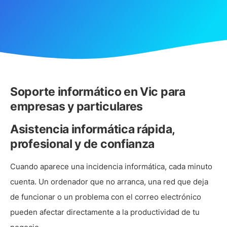
Soporte informático en Vic para
empresas y particulares
Asistencia informática rápida,
profesional y de confianza
Cuando aparece una incidencia informática, cada minuto
cuenta. Un ordenador que no arranca, una red que deja
de funcionar o un problema con el correo electrónico
pueden afectar directamente a la productividad de tu