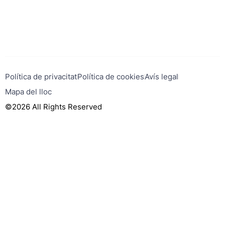
Política de privacitat
Política de cookies
Avís legal
Mapa del lloc
©2026 All Rights Reserved