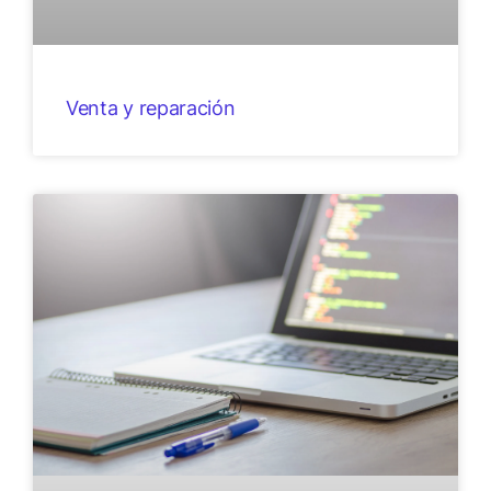
Venta y reparación