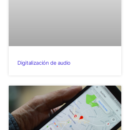
Digitalización de audio