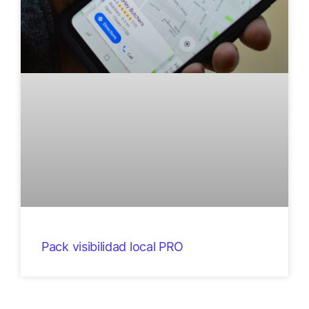
Pack visibilidad local PRO