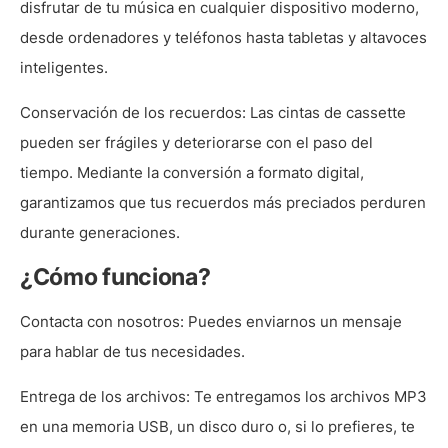
disfrutar de tu música en cualquier dispositivo moderno,
desde ordenadores y teléfonos hasta tabletas y altavoces
inteligentes.
Conservación de los recuerdos:
Las cintas de cassette
pueden ser frágiles y deteriorarse con el paso del
tiempo. Mediante la conversión a formato digital,
garantizamos que tus recuerdos más preciados perduren
durante generaciones.
¿Cómo funciona?
Contacta con nosotros:
Puedes enviarnos un mensaje
para hablar de tus necesidades.
Entrega de los archivos:
Te entregamos los archivos MP3
en una memoria USB, un disco duro o, si lo prefieres, te