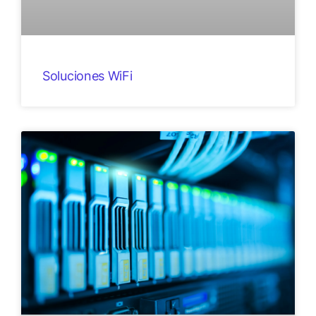
Soluciones WiFi