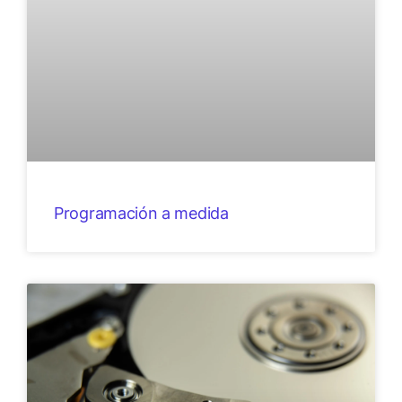
Programación a medida