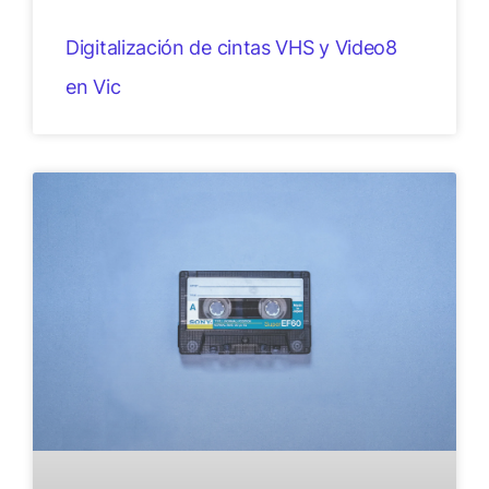
Digitalización de cintas VHS y Video8
en Vic