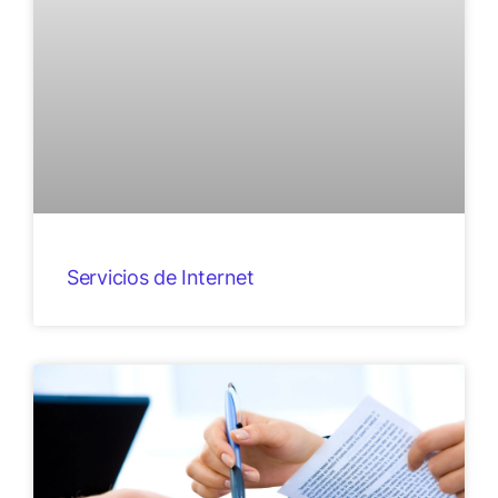
Servicios de Internet