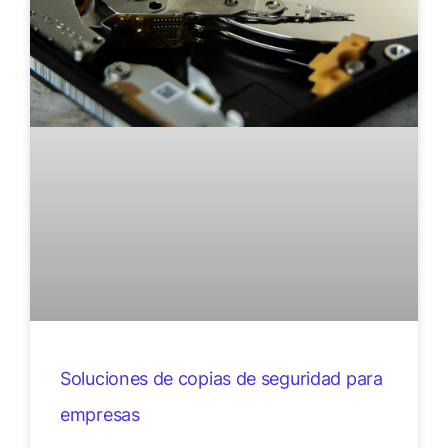
Soluciones de copias de seguridad para
empresas