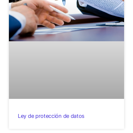
Ley de protección de datos