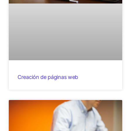
Creación de páginas web