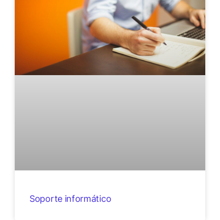
Soporte informático