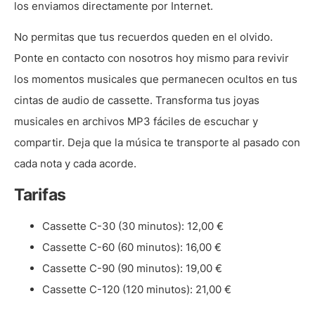
los enviamos directamente por Internet.
No permitas que tus recuerdos queden en el olvido.
Ponte en contacto con nosotros hoy mismo para revivir
los momentos musicales que permanecen ocultos en tus
cintas de audio de cassette. Transforma tus joyas
musicales en archivos MP3 fáciles de escuchar y
compartir. Deja que la música te transporte al pasado con
cada nota y cada acorde.
Tarifas
Cassette C-30 (30 minutos):
12,00 €
Cassette C-60 (60 minutos):
16,00 €
Cassette C-90 (90 minutos):
19,00 €
Cassette C-120 (120 minutos):
21,00 €