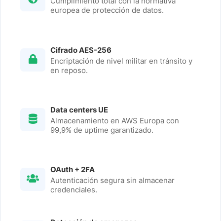
Cumplimiento total con la normativa
europea de protección de datos.
Cifrado AES-256
Encriptación de nivel militar en tránsito y
en reposo.
Data centers UE
Almacenamiento en AWS Europa con
99,9% de uptime garantizado.
OAuth + 2FA
Autenticación segura sin almacenar
credenciales.