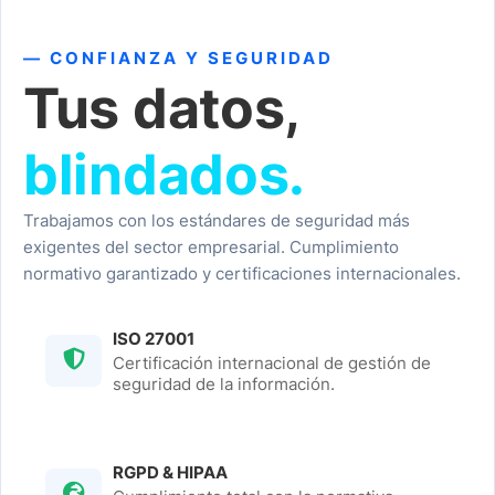
— CONFIANZA Y SEGURIDAD
Tus datos,
blindados.
Trabajamos con los estándares de seguridad más
exigentes del sector empresarial. Cumplimiento
normativo garantizado y certificaciones internacionales.
ISO 27001
Certificación internacional de gestión de
seguridad de la información.
RGPD & HIPAA