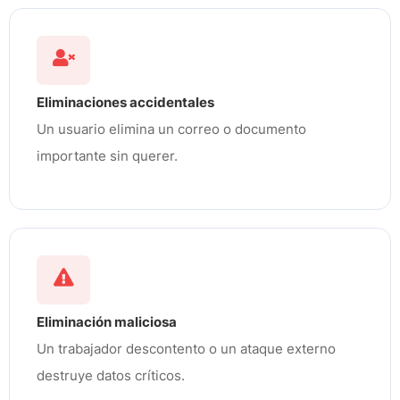
Eliminaciones accidentales
Un usuario elimina un correo o documento
importante sin querer.
Eliminación maliciosa
Un trabajador descontento o un ataque externo
destruye datos críticos.