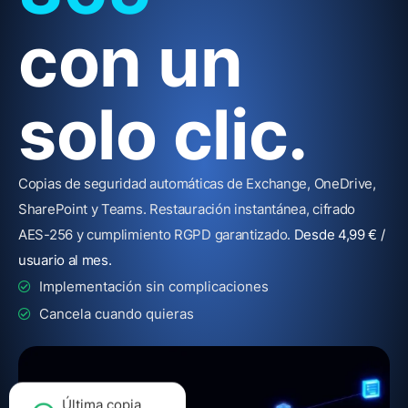
con un
solo clic.
Copias de seguridad automáticas de Exchange, OneDrive,
SharePoint y Teams. Restauración instantánea, cifrado
AES-256 y cumplimiento RGPD garantizado.
Desde 4,99 € /
usuario al mes.
Implementación sin complicaciones
Cancela cuando quieras
Última copia