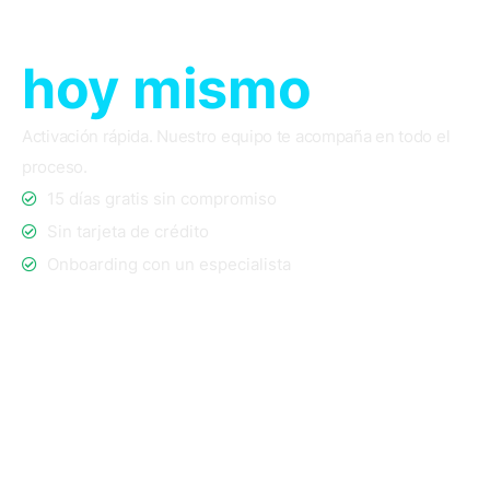
tu Microsoft 365
hoy mismo
.
Activación rápida. Nuestro equipo te acompaña en todo el
proceso.
15 días gratis sin compromiso
Sin tarjeta de crédito
Onboarding con un especialista