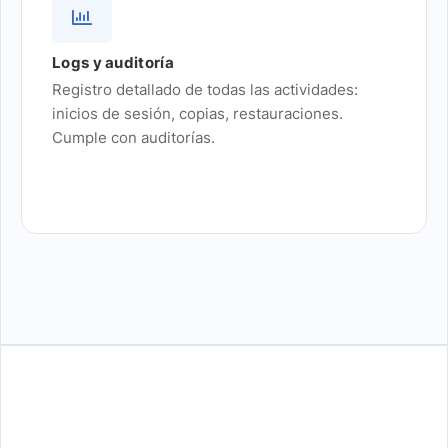
Logs y auditoría
Registro detallado de todas las actividades:
inicios de sesión, copias, restauraciones.
Cumple con auditorías.