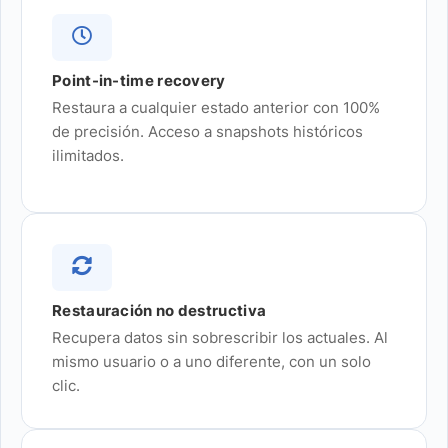
Point-in-time recovery
Restaura a cualquier estado anterior con 100%
de precisión. Acceso a snapshots históricos
ilimitados.
Restauración no destructiva
Recupera datos sin sobrescribir los actuales. Al
mismo usuario o a uno diferente, con un solo
clic.