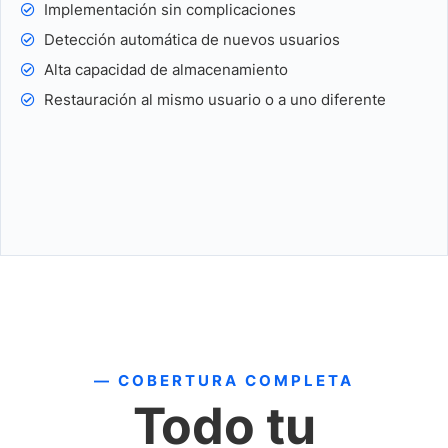
Implementación sin complicaciones
Detección automática de nuevos usuarios
Alta capacidad de almacenamiento
Restauración al mismo usuario o a uno diferente
— COBERTURA COMPLETA
Todo tu