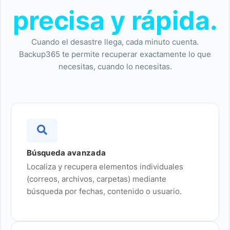
precisa y rápida.
Cuando el desastre llega, cada minuto cuenta.
Backup365 te permite recuperar exactamente lo que
necesitas, cuando lo necesitas.
Búsqueda avanzada
Localiza y recupera elementos individuales
(correos, archivos, carpetas) mediante
búsqueda por fechas, contenido o usuario.