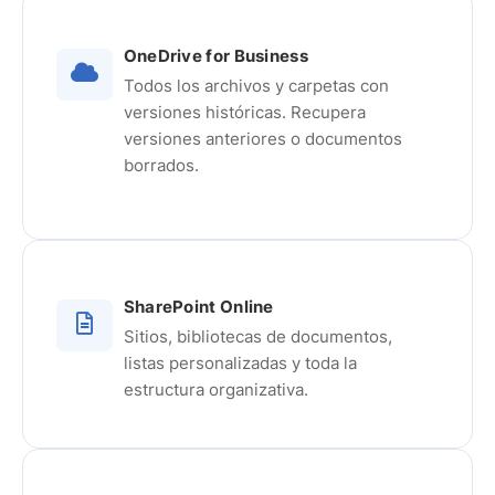
OneDrive for Business
Todos los archivos y carpetas con
versiones históricas. Recupera
versiones anteriores o documentos
borrados.
SharePoint Online
Sitios, bibliotecas de documentos,
listas personalizadas y toda la
estructura organizativa.