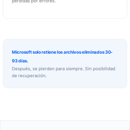
pérdidas por errores.
Microsoft solo retiene los archivos eliminados 30-
93 días.
Después, se pierden para siempre. Sin posibilidad
de recuperación.