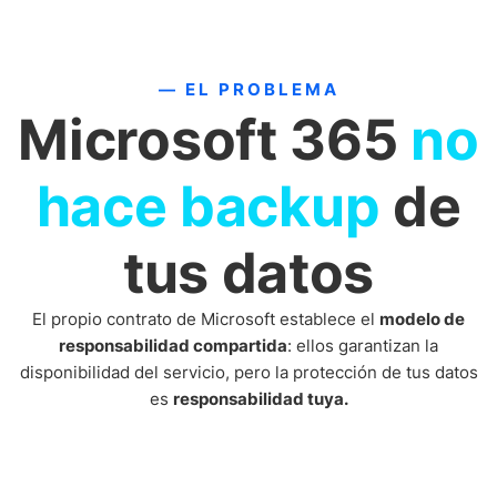
— EL PROBLEMA
Microsoft 365
no
hace backup
de
tus datos
El propio contrato de Microsoft establece el
modelo de
responsabilidad compartida
: ellos garantizan la
disponibilidad del servicio, pero la protección de tus datos
es
responsabilidad tuya.