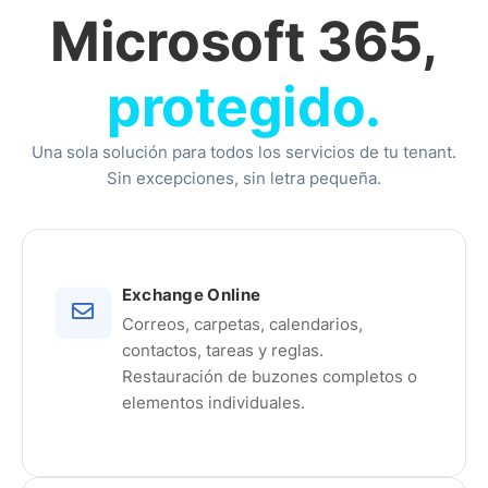
Microsoft 365,
protegido.
Una sola solución para todos los servicios de tu tenant.
Sin excepciones, sin letra pequeña.
Exchange Online
Correos, carpetas, calendarios,
contactos, tareas y reglas.
Restauración de buzones completos o
elementos individuales.