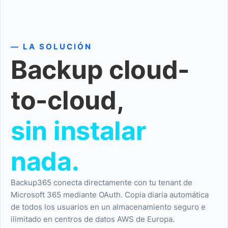
— LA SOLUCIÓN
Backup cloud-
to-cloud,
sin instalar
nada.
Backup365 conecta directamente con tu tenant de
Microsoft 365 mediante OAuth. Copia diaria automática
de todos los usuarios en un almacenamiento seguro e
ilimitado en centros de datos AWS de Europa.