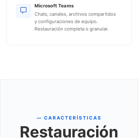
Microsoft Teams
Chats, canales, archivos compartidos
y configuraciones de equipo.
Restauración completa o granular.
— CARACTERÍSTICAS
Restauración