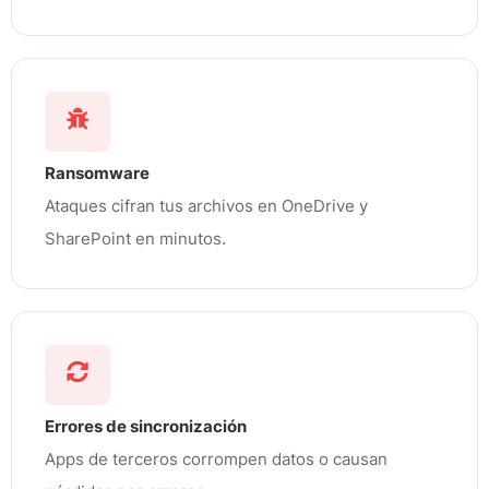
Ransomware
Ataques cifran tus archivos en OneDrive y
SharePoint en minutos.
Errores de sincronización
Apps de terceros corrompen datos o causan