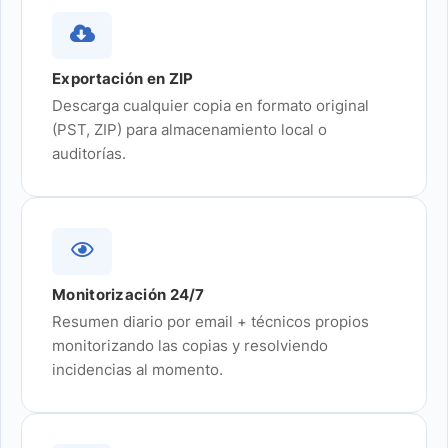
Exportación en ZIP
Descarga cualquier copia en formato original
(PST, ZIP) para almacenamiento local o
auditorías.
Monitorización 24/7
Resumen diario por email + técnicos propios
monitorizando las copias y resolviendo
incidencias al momento.