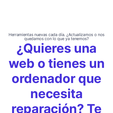
Herramientas nuevas cada día. ¿Actualizamos o nos
quedamos con lo que ya tenemos?
¿Quieres una
web o tienes un
ordenador que
necesita
reparación? Te