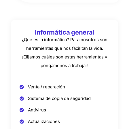
Informática general
¿Qué es la informática? Para nosotros son
herramientas que nos facilitan la vida.
¡Elijamos cuáles son estas herramientas y
pongámonos a trabajar!
Venta / reparación
Sistema de copia de seguridad
Antivirus
Actualizaciones