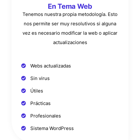
En Tema Web
Tenemos nuestra propia metodología. Esto
nos permite ser muy resolutivos si alguna
vez es necesario modificar la web o aplicar
actualizaciones
Webs actualizadas
Sin virus
Útiles
Prácticas
Profesionales
Sistema WordPress