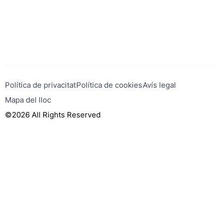
Política de privacitat
Política de cookies
Avís legal
Mapa del lloc
©2026 All Rights Reserved