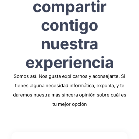
compartir
contigo
nuestra
experiencia
Somos así. Nos gusta explicarnos y aconsejarte. Si
tienes alguna necesidad informática, exponla, y te
daremos nuestra más sincera opinión sobre cuál es
tu mejor opción