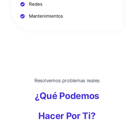
Redes
Mantenimientos
Resolvemos problemas reales
¿Qué Podemos
Hacer Por Ti?