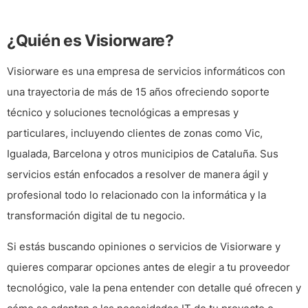
¿Quién es
Visiorware?
Visiorware
es una
empresa de servicios informáticos
con
una trayectoria de más de 15 años ofreciendo soporte
técnico y soluciones tecnológicas a
empresas y
particulares
, incluyendo clientes de zonas como
Vic,
Igualada, Barcelona y otros municipios de Cataluña
. Sus
servicios están enfocados a resolver de manera ágil y
profesional todo lo relacionado con la informática y la
transformación digital de tu negocio.
Si estás buscando opiniones o servicios de
Visiorware
y
quieres comparar opciones antes de elegir a tu proveedor
tecnológico, vale la pena entender con detalle qué ofrecen y