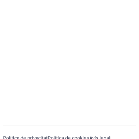
Política de privacitat
Política de cookies
Avís legal