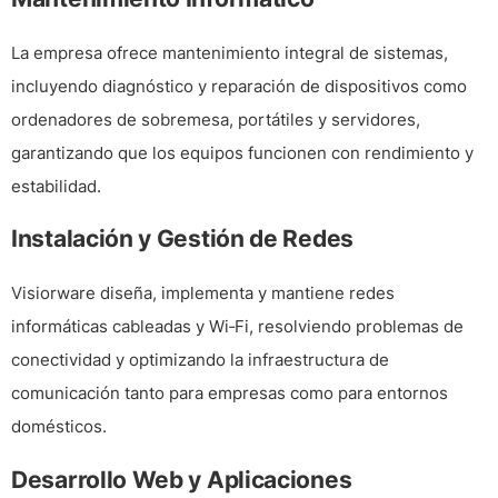
La empresa ofrece
mantenimiento integral de sistemas
,
incluyendo diagnóstico y reparación de dispositivos como
ordenadores de sobremesa, portátiles y servidores
,
garantizando que los equipos funcionen con rendimiento y
estabilidad.
Instalación y Gestión de Redes
Visiorware diseña, implementa y mantiene
redes
informáticas cableadas y Wi‑Fi
, resolviendo problemas de
conectividad y optimizando la infraestructura de
comunicación tanto para empresas como para entornos
domésticos.
Desarrollo Web y Aplicaciones