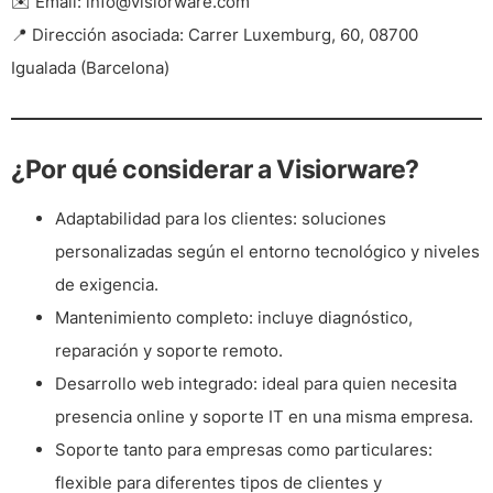
✉️
Email:
info@visiorware.com
📍
Dirección asociada:
Carrer Luxemburg, 60, 08700
Igualada (Barcelona)
¿Por qué considerar a Visiorware?
Adaptabilidad para los clientes:
soluciones
personalizadas según el entorno tecnológico y niveles
de exigencia.
Mantenimiento completo:
incluye diagnóstico,
reparación y soporte remoto.
Desarrollo web integrado:
ideal para quien necesita
presencia online y soporte IT en una misma empresa.
Soporte tanto para empresas como particulares:
flexible para diferentes tipos de clientes y