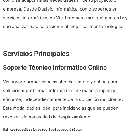
cómo se adaptan a las necesidades IT de tu proyecto o
empresa. Desde
Dualvic Informática
, como expertos en
servicios informáticos en Vic, tenemos claro qué puntos hay
que analizar para seleccionar al mejor partner tecnológico.
Servicios Principales
Soporte Técnico Informático Online
Visiorware proporciona
asistencia remota y online
para
solucionar problemas informáticos de manera
rápida y
eficiente
, independientemente de la ubicación del cliente.
Esta modalidad es ideal para incidencias que se pueden
resolver sin necesidad de desplazamiento.
Mantenimiento Informático