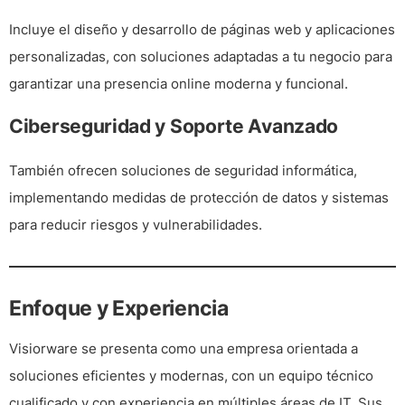
Incluye el
diseño y desarrollo de páginas web y aplicaciones
personalizadas
, con soluciones adaptadas a tu negocio para
garantizar una presencia online moderna y funcional.
Ciberseguridad y Soporte Avanzado
También ofrecen soluciones de
seguridad informática
,
implementando medidas de protección de datos y sistemas
para reducir riesgos y vulnerabilidades.
Enfoque y Experiencia
Visiorware se presenta como una empresa orientada a
soluciones eficientes y modernas
, con un equipo técnico
cualificado y con experiencia en múltiples áreas de IT. Sus