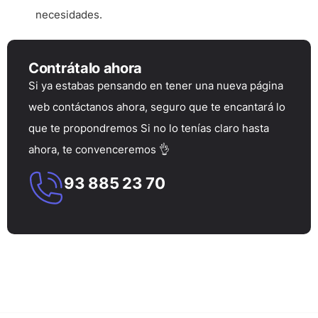
necesidades.
Contrátalo ahora
Si ya estabas pensando en tener una nueva página
web contáctanos ahora, seguro que te encantará lo
que te propondremos Si no lo tenías claro hasta
ahora, te convenceremos 👌
93 885 23 70