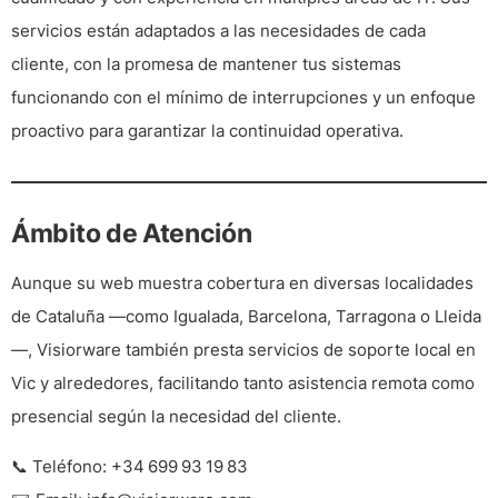
servicios están adaptados a las necesidades de cada
cliente, con la promesa de mantener tus sistemas
funcionando con el mínimo de interrupciones y un enfoque
proactivo para garantizar la continuidad operativa.
Ámbito de Atención
Aunque su web muestra cobertura en diversas localidades
de Cataluña —como Igualada, Barcelona, Tarragona o Lleida
—, Visiorware también presta servicios de soporte local en
Vic y alrededores
, facilitando tanto asistencia remota como
presencial según la necesidad del cliente.
📞
Teléfono:
+34 699 93 19 83