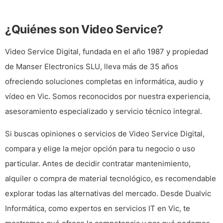
¿Quiénes son Video Service?
Video Service Digital
, fundada en el año 1987 y propiedad
de
Manser Electronics SLU
, lleva más de 35 años
ofreciendo soluciones completas en informática, audio y
vídeo en Vic. Somos reconocidos por nuestra experiencia,
asesoramiento especializado y servicio técnico integral.
Si buscas opiniones o servicios de Video Service Digital,
compara y elige la mejor opción para tu negocio o uso
particular. Antes de decidir contratar mantenimiento,
alquiler o compra de material tecnológico, es recomendable
explorar todas las alternativas del mercado. Desde
Dualvic
Informática
, como expertos en servicios IT en Vic, te