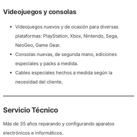
Videojuegos y consolas
Videojuegos nuevos y de ocasión para diversas
plataformas: PlayStation, Xbox, Nintendo, Sega,
NeoGeo, Game Gear.
Consolas nuevas, de segunda mano, ediciones
especiales y packs a medida.
Cables especiales hechos a medida según la
necesidad del cliente.
Servicio Técnico
Más de 35 años reparando y configurando aparatos
electrónicos e informáticos.