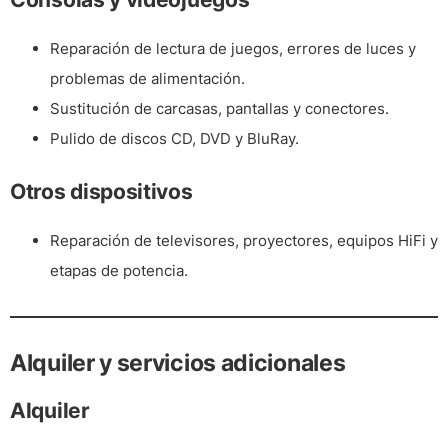
Reparación de lectura de juegos, errores de luces y
problemas de alimentación.
Sustitución de carcasas, pantallas y conectores.
Pulido de discos CD, DVD y BluRay.
Otros dispositivos
Reparación de televisores, proyectores, equipos HiFi y
etapas de potencia.
Alquiler y servicios adicionales
Alquiler