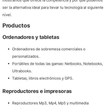
mostramos qué ofrece la competencia y por qué podemos
ser la alternativa ideal para llevar tu tecnología al siguiente
nivel.
Productos
Ordenadores y tabletas
Ordenadores de sobremesa comerciales o
personalizados.
Portátiles de todas las gamas: Netbooks, Notebooks,
Ultrabooks.
Tabletas, libros electrónicos y GPS.
Reproductores e impresoras
Reproductores Mp3, Mp4, Mp5 y multimedia