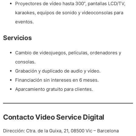
Proyectores de vídeo hasta 300”, pantallas LCD/TV,
karaokes, equipos de sonido y videoconsolas para
eventos.
Servicios
Cambio de videojuegos, películas, ordenadores y
consolas.
Grabación y duplicado de audio y vídeo.
Financiación sin intereses en 6 meses.
Aparcamiento gratuito para clientes.
Contacto Video Service Digital
Dirección:
Ctra. de la Guixa, 21, 08500 Vic – Barcelona