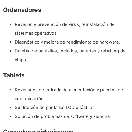
Ordenadores
Revisión y prevención de virus, reinstalación de
sistemas operativos.
Diagnóstico y mejora de rendimiento de hardware.
Cambio de pantallas, teclados, baterías y reballing de
chips.
Tablets
Revisiones de entrada de alimentación y puertos de
comunicación.
Sustitución de pantallas LCD o táctiles.
Solución de problemas de software y sistema.
Consolas y videojuegos