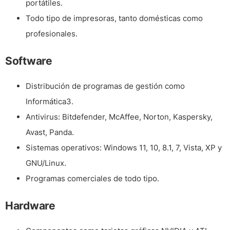
portátiles.
Todo tipo de impresoras, tanto domésticas como
profesionales.
Software
Distribución de programas de gestión como
Informática3
.
Antivirus: Bitdefender, McAffee, Norton, Kaspersky,
Avast, Panda.
Sistemas operativos: Windows 11, 10, 8.1, 7, Vista, XP y
GNU/Linux.
Programas comerciales de todo tipo.
Hardware