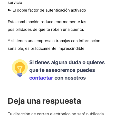
servicio
🔑 El
doble factor de autenticación activado
Esta combinación reduce enormemente las
posibilidades de que te roben una cuenta.
Y si tienes una empresa o trabajas con información
sensible, es prácticamente
imprescindible
.
Si tienes alguna duda o quieres
que te asesoremos puedes
contactar
con nosotros
Deja una respuesta
Tu dirección de correo electrónico no será publicada.