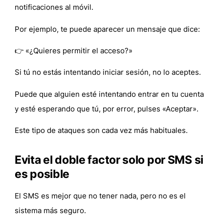
notificaciones al móvil
.
Por ejemplo, te puede aparecer un mensaje que dice:
👉 «¿Quieres permitir el acceso?»
Si tú
no estás intentando iniciar sesión
, no lo aceptes.
Puede que alguien esté intentando entrar en tu cuenta
y esté esperando que tú, por error,
pulses «Aceptar»
.
Este tipo de ataques son cada vez más habituales.
Evita el doble factor solo por SMS si
es posible
El SMS es mejor que no tener nada, pero
no es el
sistema más seguro
.