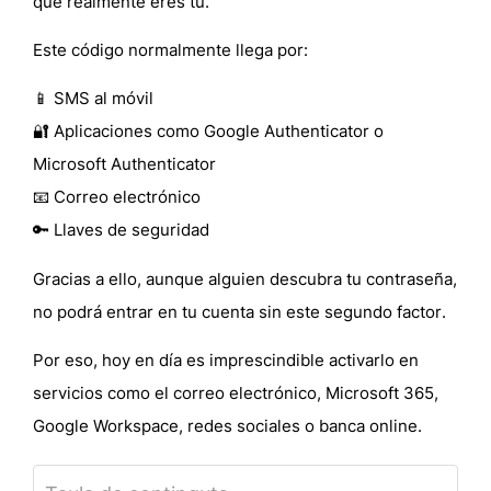
que realmente eres tú.
Este código normalmente llega por:
📱 SMS al móvil
🔐 Aplicaciones como Google Authenticator o
Microsoft Authenticator
📧 Correo electrónico
🔑 Llaves de seguridad
Gracias a ello, aunque alguien descubra tu contraseña,
no podrá entrar en tu cuenta sin este segundo factor
.
Por eso, hoy en día es imprescindible activarlo en
servicios como el correo electrónico, Microsoft 365,
Google Workspace, redes sociales o banca online.