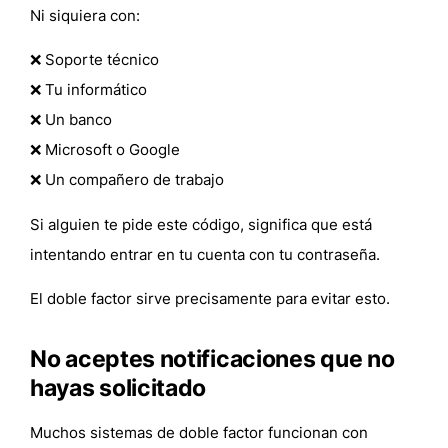
Ni siquiera con:
❌ Soporte técnico
❌ Tu informático
❌ Un banco
❌ Microsoft o Google
❌ Un compañero de trabajo
Si alguien te pide este código,
significa que está
intentando entrar en tu cuenta con tu contraseña
.
El doble factor sirve precisamente para evitar esto.
No aceptes notificaciones que no
hayas solicitado
Muchos sistemas de doble factor funcionan con