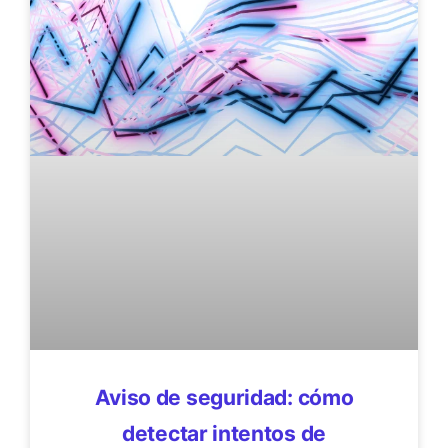
Aviso de seguridad: cómo
detectar intentos de