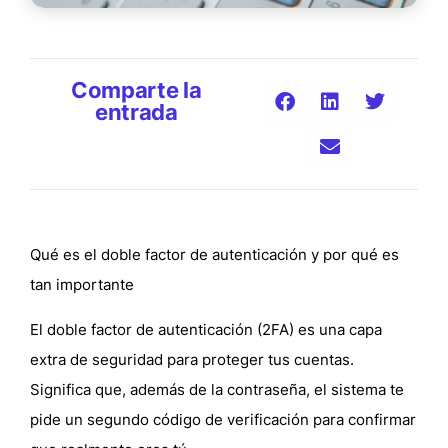
Comparte la
entrada
Qué es el doble factor de autenticación y por qué es
tan importante
El
doble factor de autenticación (2FA)
es una capa
extra de seguridad para proteger tus cuentas.
Significa que, además de la contraseña, el sistema te
pide un
segundo código de verificación
para confirmar