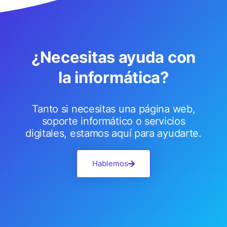
¿Necesitas ayuda con
la informática?
Tanto si necesitas una página web,
soporte informático o servicios
digitales, estamos aquí para ayudarte.
Hablemos