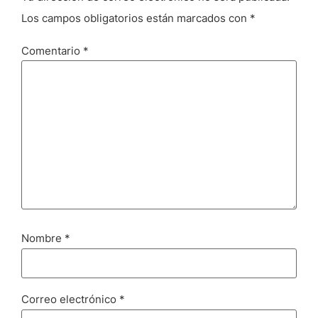
Los campos obligatorios están marcados con
*
Comentario
*
Nombre
*
Correo electrónico
*