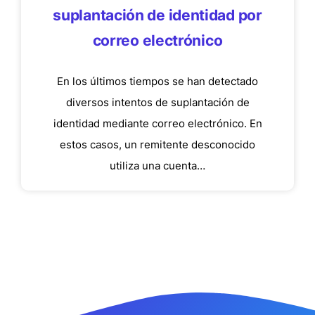
suplantación de identidad por
correo electrónico
En los últimos tiempos se han detectado
diversos intentos de suplantación de
identidad mediante correo electrónico. En
estos casos, un remitente desconocido
utiliza una cuenta…