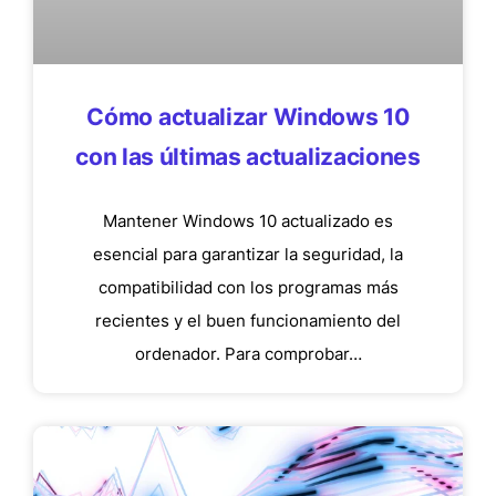
Cómo actualizar Windows 10
con las últimas actualizaciones
Mantener Windows 10 actualizado es
esencial para garantizar la seguridad, la
compatibilidad con los programas más
recientes y el buen funcionamiento del
ordenador. Para comprobar…