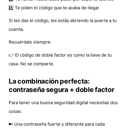
4️⃣ Te piden el código que te acaba de llegar
Si les das el código,
les estás abriendo la puerta a tu
cuenta
.
Recuérdalo siempre:
👉
El código de doble factor es como la llave de tu
casa. No se comparte.
La combinación perfecta:
contraseña segura + doble factor
Para tener una buena seguridad digital necesitas dos
cosas:
🔑 Una
contraseña fuerte y diferente para cada