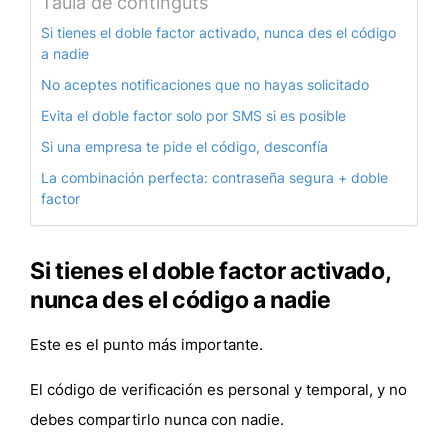
Taula de continguts
Si tienes el doble factor activado, nunca des el código
a nadie
No aceptes notificaciones que no hayas solicitado
Evita el doble factor solo por SMS si es posible
Si una empresa te pide el código, desconfía
La combinación perfecta: contraseña segura + doble
factor
Si tienes el doble factor activado,
nunca des el código a nadie
Este es el punto más importante.
El
código de verificación es personal y temporal
, y
no
debes compartirlo nunca con nadie
.