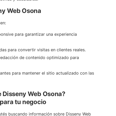
seny Web Osona
en:
onsive para garantizar una experiencia
as para convertir visitas en clientes reales.
redacción de contenido optimizado para
antes para mantener el sitio actualizado con las
de Disseny Web Osona?
 para tu negocio
estés buscando información sobre Disseny Web