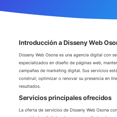
Introducción a Disseny Web Oso
Disseny Web Osona
es una agencia digital con se
especializados en diseño de páginas web, mante
campañas de marketing digital. Sus servicios es
construir, optimizar o renovar su presencia en l
resultados.
Servicios principales ofrecidos
La oferta de servicios de Disseny Web Osona comb