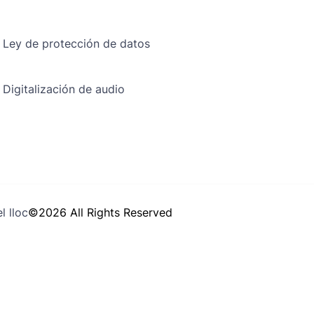
Ley de protección de datos
Digitalización de audio
l lloc
©2026 All Rights Reserved