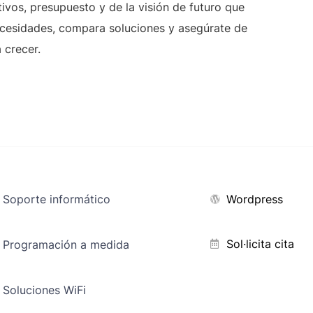
ivos, presupuesto y de la visión de futuro que
ecesidades, compara soluciones y asegúrate de
 crecer.
Soporte informático
Wordpress
Sol·licita cita
Programación a medida
Soluciones WiFi