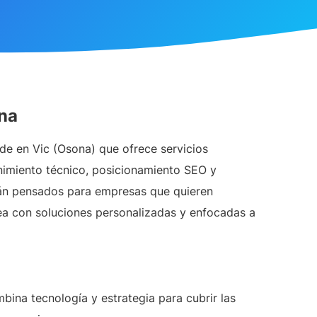
na
de en Vic (Osona) que ofrece servicios
nimiento técnico, posicionamiento SEO y
tán pensados para empresas que quieren
ínea con soluciones personalizadas y enfocadas a
ina tecnología y estrategia para cubrir las