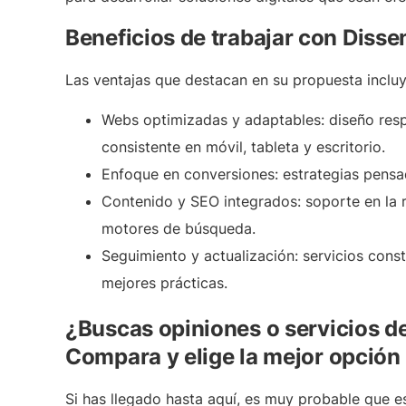
Beneficios de trabajar con Dis
Las ventajas que destacan en su propuesta incluy
Webs optimizadas y adaptables:
diseño resp
consistente en móvil, tableta y escritorio.
Enfoque en conversiones:
estrategias pensad
Contenido y SEO integrados:
soporte en la 
motores de búsqueda.
Seguimiento y actualización:
servicios const
mejores prácticas.
¿Buscas opiniones o servicios 
Compara y elige la mejor opción
Si has llegado hasta aquí, es muy probable que 