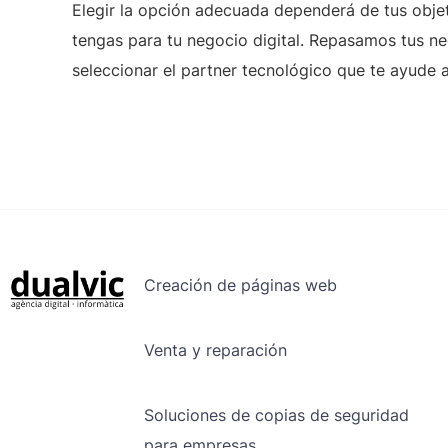
Elegir la opción adecuada dependerá de tus objet
tengas para tu negocio digital. Repasamos tus n
seleccionar el partner tecnológico que te ayude a
Creación de páginas web
Venta y reparación
Soluciones de copias de seguridad
para empresas