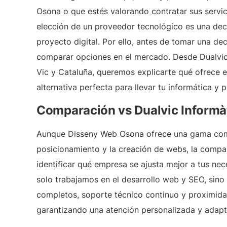
Osona o que estés valorando contratar sus servic
elección de un proveedor tecnológico es una dec
proyecto digital. Por ello, antes de tomar una de
comparar opciones en el mercado. Desde Dualvic 
Vic y Cataluña, queremos explicarte qué ofrece 
alternativa perfecta para llevar tu informática y p
Comparación vs Dualvic Informà
Aunque Disseny Web Osona ofrece una gama compl
posicionamiento y la creación de webs, la compa
identificar qué empresa se ajusta mejor a tus nec
solo trabajamos en el desarrollo web y SEO, sino
completos, soporte técnico continuo y proximidad
garantizando una atención personalizada y adapt