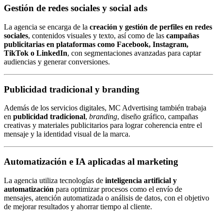
Gestión de redes sociales y social ads
La agencia se encarga de la
creación y gestión de perfiles en redes
sociales
, contenidos visuales y texto, así como de las
campañas
publicitarias en plataformas como Facebook, Instagram,
TikTok o LinkedIn
, con segmentaciones avanzadas para captar
audiencias y generar conversiones.
Publicidad tradicional y branding
Además de los servicios digitales, MC Advertising también trabaja
en
publicidad tradicional
,
branding
, diseño gráfico, campañas
creativas y materiales publicitarios para lograr coherencia entre el
mensaje y la identidad visual de la marca.
Automatización e IA aplicadas al marketing
La agencia utiliza tecnologías de
inteligencia artificial y
automatización
para optimizar procesos como el envío de
mensajes, atención automatizada o análisis de datos, con el objetivo
de mejorar resultados y ahorrar tiempo al cliente.