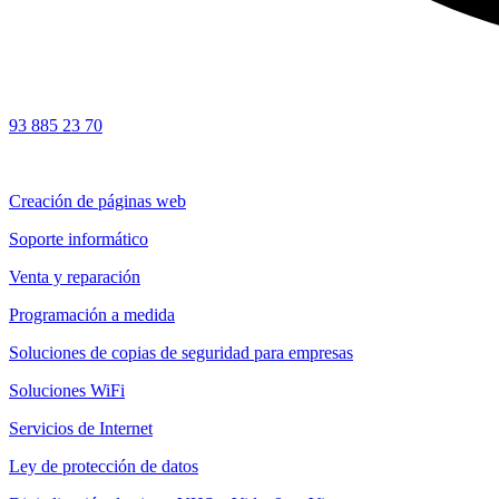
93 885 23 70
Creación de páginas web
Soporte informático
Venta y reparación
Programación a medida
Soluciones de copias de seguridad para empresas
Soluciones WiFi
Servicios de Internet
Ley de protección de datos