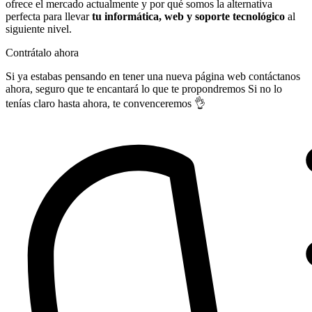
ofrece el mercado actualmente y por qué somos la alternativa
perfecta para llevar
tu informática, web y soporte tecnológico
al
siguiente nivel.
Contrátalo ahora
Si ya estabas pensando en tener una nueva página web contáctanos
ahora, seguro que te encantará lo que te propondremos Si no lo
tenías claro hasta ahora, te convenceremos 👌