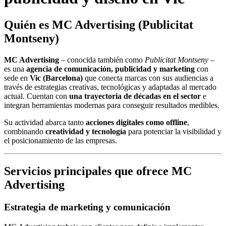
Quién es
MC Advertising
(Publicitat
Montseny)
MC Advertising
– conocida también como
Publicitat Montseny
–
es una
agencia de comunicación, publicidad y marketing
con
sede en
Vic (Barcelona)
que conecta marcas con sus audiencias a
través de estrategias creativas, tecnológicas y adaptadas al mercado
actual. Cuentan con
una trayectoria de décadas en el sector
e
integran herramientas modernas para conseguir resultados medibles.
Su actividad abarca tanto
acciones digitales como offline
,
combinando
creatividad y tecnología
para potenciar la visibilidad y
el posicionamiento de las empresas.
Servicios principales que ofrece MC
Advertising
Estrategia de marketing y comunicación