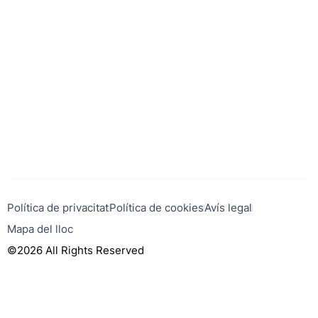
Política de privacitat
Política de cookies
Avís legal
Mapa del lloc
©2026 All Rights Reserved