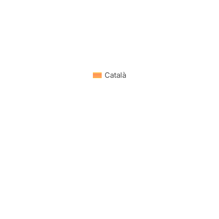
Català