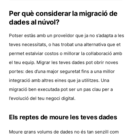
Per què considerar la migració de
dades al núvol?
Potser estàs amb un proveïdor que ja no s’adapta a les
teves necessitats, o has trobat una alternativa que et
permet estalviar costos o millorar la col·laboració amb
el teu equip. Migrar les teves dades pot obrir noves
portes: des d’una major seguretat fins a una millor
integració amb altres eines que ja utilitzes. Una
migració ben executada pot ser un pas clau per a
l’evolució del teu negoci digital.
Els reptes de moure les teves dades
Moure grans volums de dades no és tan senzill com