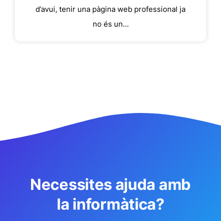
d’avui, tenir una pàgina web professional ja
no és un…
Necessites ajuda amb
la informàtica?