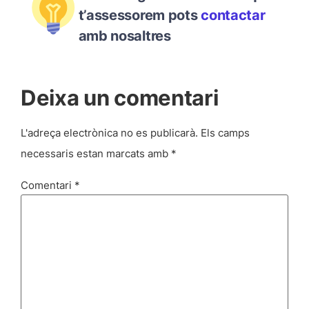
t’assessorem pots
contactar
amb nosaltres
Deixa un comentari
L'adreça electrònica no es publicarà.
Els camps
necessaris estan marcats amb
*
Comentari
*