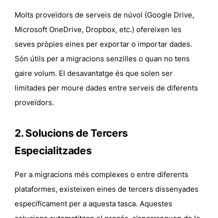
Molts proveïdors de serveis de núvol (Google Drive,
Microsoft OneDrive, Dropbox, etc.) ofereixen les
seves pròpies eines per exportar o importar dades.
Són útils per a migracions senzilles o quan no tens
gaire volum. El desavantatge és que solen ser
limitades per moure dades entre serveis de diferents
proveïdors.
2. Solucions de Tercers
Especialitzades
Per a migracions més complexes o entre diferents
plataformes, existeixen eines de tercers dissenyades
específicament per a aquesta tasca. Aquestes