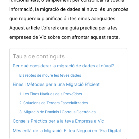
informació, la migració de dades al núvol és un procés
que requereix planificació i les eines adequades.
Aquest article t’ofereix una guia pràctica per a les
empreses de Vic sobre com afrontar aquest repte.
Taula de continguts
Per què considerar la migració de dades al núvol?
Els reptes de moure les teves dades
Eines i Mètodes per a una Migració Eficient
1. Les Eines Nadiues dels Proveïdors
2. Solucions de Tercers Especialitzades
3. Migració de Dominis i Correus Electrònics
Consells Pràctics per a la teva Empresa a Vic
Més enllà de la Migració: El teu Negoci en l'Era Digital