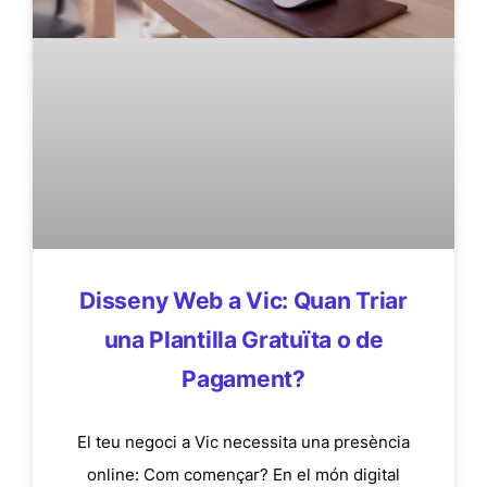
Disseny Web a Vic: Quan Triar
una Plantilla Gratuïta o de
Pagament?
El teu negoci a Vic necessita una presència
online: Com començar? En el món digital