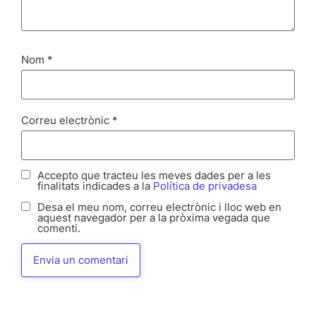
Nom
*
Correu electrònic
*
Accepto que tracteu les meves dades per a les
finalitats indicades a la
Política de privadesa
Desa el meu nom, correu electrònic i lloc web en
aquest navegador per a la pròxima vegada que
comenti.