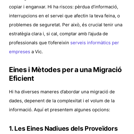
copiar i enganxar. Hi ha riscos: pèrdua d’informació,
interrupcions en el servei que afectin la teva feina, o
problemes de seguretat. Per això, és crucial tenir una
estratègia clara i, si cal, comptar amb l’ajuda de
professionals que t’ofereixin
serveis informàtics per
empreses
a Vic.
Eines i Mètodes per a una Migració
Eficient
Hi ha diverses maneres d’abordar una migració de
dades, depenent de la complexitat i el volum de la
informació. Aquí et presentem algunes opcions:
1. Les Eines Nadiues dels Proveïdors