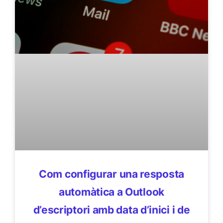
Com configurar una resposta
automàtica a Outlook
d’escriptori amb data d’inici i de