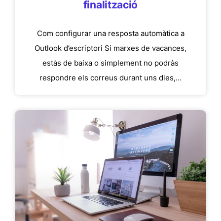
finalització
Com configurar una resposta automàtica a
Outlook d’escriptori Si marxes de vacances,
estàs de baixa o simplement no podràs
respondre els correus durant uns dies,…