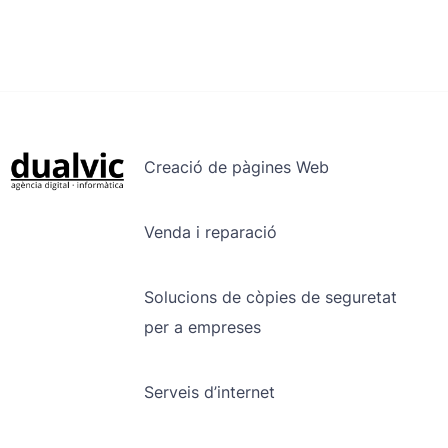
Creació de pàgines Web
Venda i reparació
Solucions de còpies de seguretat
per a empreses
Serveis d’internet