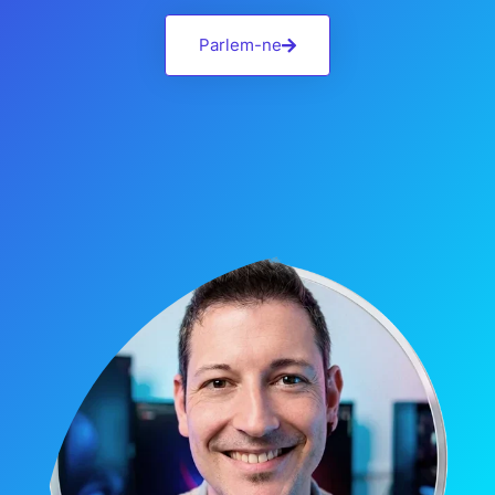
Parlem-ne