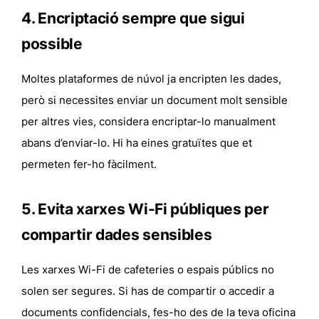
4. Encriptació sempre que sigui
possible
Moltes plataformes de núvol ja encripten les dades,
però si necessites enviar un document molt sensible
per altres vies, considera encriptar-lo manualment
abans d’enviar-lo. Hi ha eines gratuïtes que et
permeten fer-ho fàcilment.
5. Evita xarxes Wi-Fi públiques per
compartir dades sensibles
Les xarxes Wi-Fi de cafeteries o espais públics no
solen ser segures. Si has de compartir o accedir a
documents confidencials, fes-ho des de la teva oficina