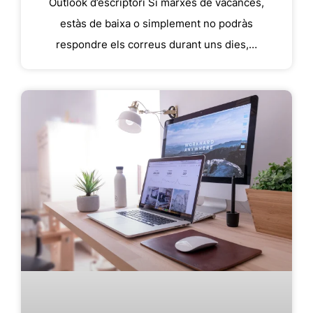
Outlook d’escriptori Si marxes de vacances,
estàs de baixa o simplement no podràs
respondre els correus durant uns dies,…