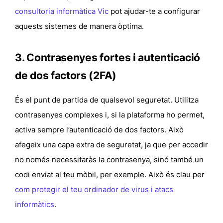
consultoria informàtica Vic
pot ajudar-te a configurar
aquests sistemes de manera òptima.
3. Contrasenyes fortes i autenticació
de dos factors (2FA)
És el punt de partida de qualsevol seguretat. Utilitza
contrasenyes complexes i, si la plataforma ho permet,
activa sempre l’autenticació de dos factors. Això
afegeix una capa extra de seguretat, ja que per accedir
no només necessitaràs la contrasenya, sinó també un
codi enviat al teu mòbil, per exemple. Això és clau per
com protegir el teu ordinador de virus i atacs
informàtics
.