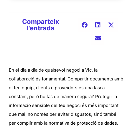
Comparteix
l'entrada
En el dia a dia de qualsevol negoci a Vic, la
col·laboració és fonamental. Compartir documents amb
el teu equip, clients o proveïdors és una tasca
constant, però ho fas de manera segura? Protegir la
informació sensible del teu negoci és més important
que mai, no només per evitar disgustos, sinó també
per complir amb la normativa de protecció de dades.