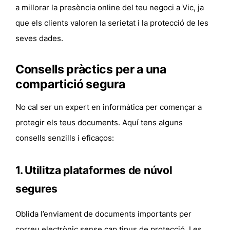
a millorar la presència online del teu negoci a Vic, ja
que els clients valoren la serietat i la protecció de les
seves dades.
Consells pràctics per a una
compartició segura
No cal ser un expert en informàtica per començar a
protegir els teus documents. Aquí tens alguns
consells senzills i eficaços:
1. Utilitza plataformes de núvol
segures
Oblida l’enviament de documents importants per
correu electrònic sense cap tipus de protecció. Les