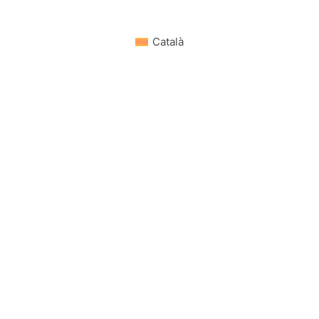
Català