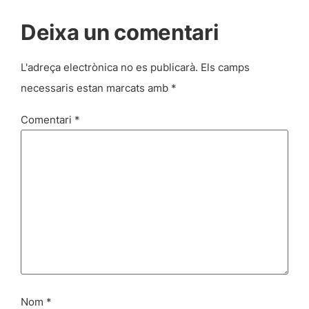
Deixa un comentari
L'adreça electrònica no es publicarà.
Els camps
necessaris estan marcats amb
*
Comentari
*
Nom
*