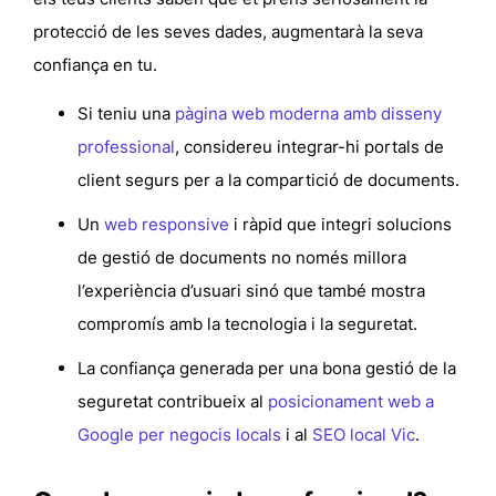
protecció de les seves dades, augmentarà la seva
confiança en tu.
Si teniu una
pàgina web moderna amb disseny
professional
, considereu integrar-hi portals de
client segurs per a la compartició de documents.
Un
web responsive
i ràpid que integri solucions
de gestió de documents no només millora
l’experiència d’usuari sinó que també mostra
compromís amb la tecnologia i la seguretat.
La confiança generada per una bona gestió de la
seguretat contribueix al
posicionament web a
Google per negocis locals
i al
SEO local Vic
.