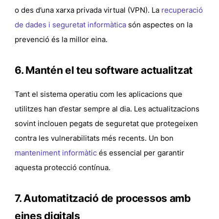
o des d’una xarxa privada virtual (VPN). La
recuperació
de dades i seguretat informàtica
són aspectes on la
prevenció és la millor eina.
6. Mantén el teu software actualitzat
Tant el sistema operatiu com les aplicacions que
utilitzes han d’estar sempre al dia. Les actualitzacions
sovint inclouen pegats de seguretat que protegeixen
contra les vulnerabilitats més recents. Un bon
manteniment informàtic
és essencial per garantir
aquesta protecció contínua.
7. Automatització de processos amb
eines digitals