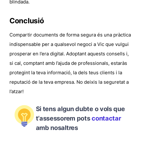
blindada.
Conclusió
Compartir documents de forma segura és una pràctica
indispensable per a qualsevol negoci a Vic que vulgui
prosperar en l’era digital. Adoptant aquests consells i,
si cal, comptant amb l’ajuda de professionals, estaràs
protegint la teva informació, la dels teus clients i la
reputació de la teva empresa. No deixis la seguretat a
l’atzar!
Si tens algun dubte o vols que
t’assessorem pots
contactar
amb nosaltres