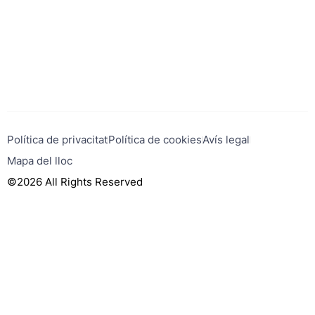
Política de privacitat
Política de cookies
Avís legal
Mapa del lloc
©2026 All Rights Reserved