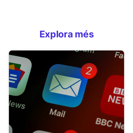
Explora més