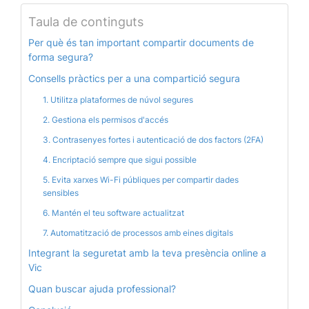
Taula de continguts
Per què és tan important compartir documents de
forma segura?
Consells pràctics per a una compartició segura
1. Utilitza plataformes de núvol segures
2. Gestiona els permisos d'accés
3. Contrasenyes fortes i autenticació de dos factors (2FA)
4. Encriptació sempre que sigui possible
5. Evita xarxes Wi-Fi públiques per compartir dades
sensibles
6. Mantén el teu software actualitzat
7. Automatització de processos amb eines digitals
Integrant la seguretat amb la teva presència online a
Vic
Quan buscar ajuda professional?