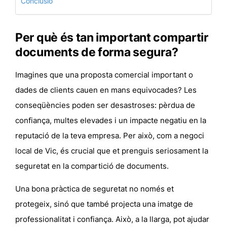
Conclusió
Per què és tan important compartir
documents de forma segura?
Imagines que una proposta comercial important o
dades de clients cauen en mans equivocades? Les
conseqüències poden ser desastroses: pèrdua de
confiança, multes elevades i un impacte negatiu en la
reputació de la teva empresa. Per això, com a negoci
local de Vic, és crucial que et prenguis seriosament la
seguretat en la compartició de documents.
Una bona pràctica de seguretat no només et
protegeix, sinó que també projecta una imatge de
professionalitat i confiança. Això, a la llarga, pot ajudar