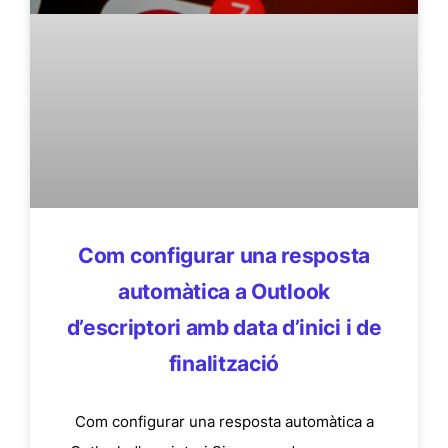
Com configurar una resposta
automàtica a Outlook
d’escriptori amb data d’inici i de
finalització
Com configurar una resposta automàtica a