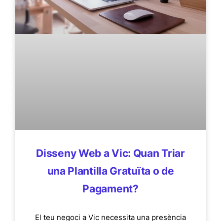
Disseny Web a Vic: Quan Triar
una Plantilla Gratuïta o de
Pagament?
El teu negoci a Vic necessita una presència