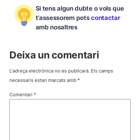
Si tens algun dubte o vols que
t’assessorem pots
contactar
amb nosaltres
Deixa un comentari
L'adreça electrònica no es publicarà.
Els camps
necessaris estan marcats amb
*
Comentari
*