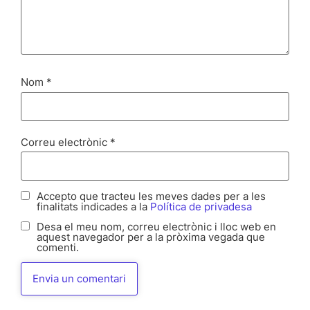
Nom
*
Correu electrònic
*
Accepto que tracteu les meves dades per a les
finalitats indicades a la
Política de privadesa
Desa el meu nom, correu electrònic i lloc web en
aquest navegador per a la pròxima vegada que
comenti.