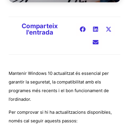
Comparteix
l'entrada
Mantenir Windows 10 actualitzat és essencial per
garantir la seguretat, la compatibilitat amb els
programes més recents i el bon funcionament de
l’ordinador.
Per comprovar si hi ha actualitzacions disponibles,
només cal seguir aquests passos: