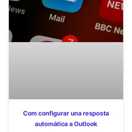
Com configurar una resposta
automàtica a Outlook