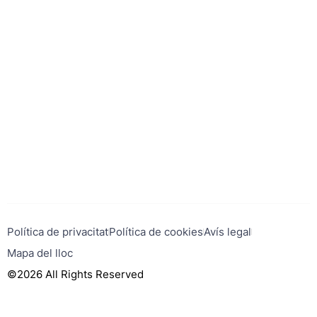
Política de privacitat
Política de cookies
Avís legal
Mapa del lloc
©2026 All Rights Reserved