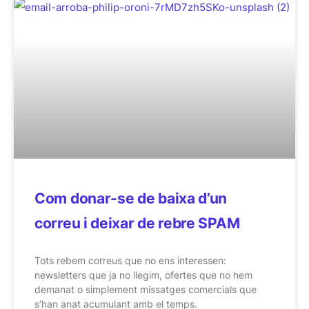
Com donar-se de baixa d’un
correu i deixar de rebre SPAM
Tots rebem correus que no ens interessen:
newsletters que ja no llegim, ofertes que no hem
demanat o simplement missatges comercials que
s’han anat acumulant amb el temps.