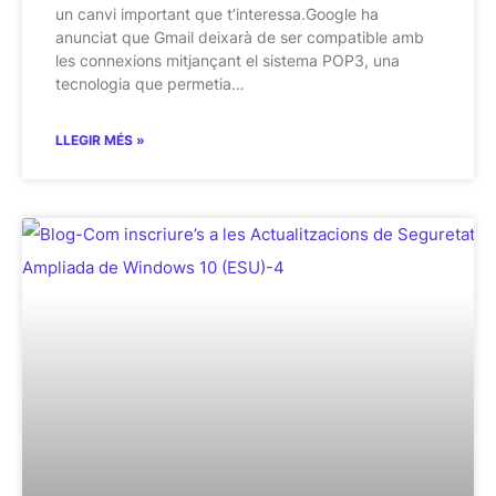
un canvi important que t’interessa.Google ha
anunciat que Gmail deixarà de ser compatible amb
les connexions mitjançant el sistema POP3, una
tecnologia que permetia…
LLEGIR MÉS »