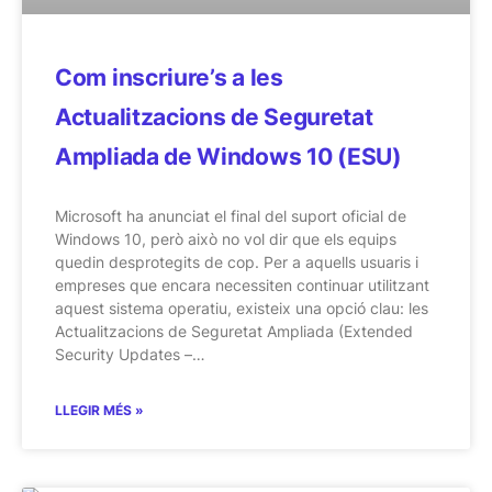
Com inscriure’s a les
Actualitzacions de Seguretat
Ampliada de Windows 10 (ESU)
Microsoft ha anunciat el final del suport oficial de
Windows 10, però això no vol dir que els equips
quedin desprotegits de cop. Per a aquells usuaris i
empreses que encara necessiten continuar utilitzant
aquest sistema operatiu, existeix una opció clau: les
Actualitzacions de Seguretat Ampliada (Extended
Security Updates –…
LLEGIR MÉS »