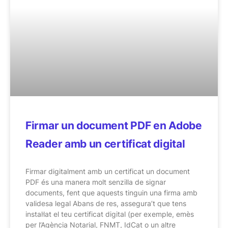
Firmar un document PDF en Adobe
Reader amb un certificat digital
Firmar digitalment amb un certificat un document
PDF és una manera molt senzilla de signar
documents, fent que aquests tinguin una firma amb
validesa legal Abans de res, assegura’t que tens
instal·lat el teu certificat digital (per exemple, emès
per l’Agència Notarial, FNMT, IdCat o un altre