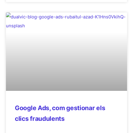
Google Ads, com gestionar els
clics fraudulents