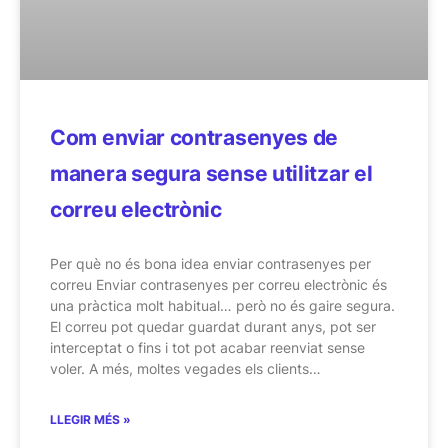
Com enviar contrasenyes de
manera segura sense utilitzar el
correu electrònic
Per què no és bona idea enviar contrasenyes per
correu Enviar contrasenyes per correu electrònic és
una pràctica molt habitual… però no és gaire segura.
El correu pot quedar guardat durant anys, pot ser
interceptat o fins i tot pot acabar reenviat sense
voler. A més, moltes vegades els clients…
LLEGIR MÉS »