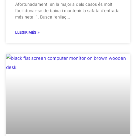
Afortunadament, en la majoria dels casos és molt
fàcil donar-se de baixa i mantenir la safata d’entrada
més neta. 1. Busca l’enllaç…
LLEGIR MÉS »