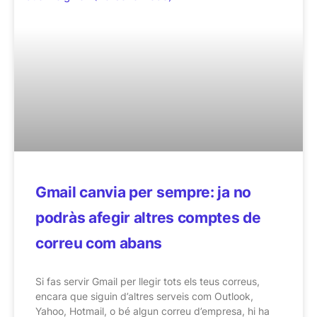
Gmail canvia per sempre: ja no
podràs afegir altres comptes de
correu com abans
Si fas servir Gmail per llegir tots els teus correus,
encara que siguin d’altres serveis com Outlook,
Yahoo, Hotmail, o bé algun correu d’empresa, hi ha