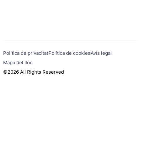
Política de privacitat
Política de cookies
Avís legal
Mapa del lloc
©2026 All Rights Reserved