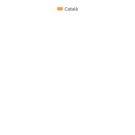
Català