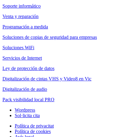
Soporte informático
Venta y reparación
Programación a medida
Soluciones de copias de seguridad para empresas
Soluciones WiFi
Servicios de Internet
Ley de protección de datos
Digitalización de cintas VHS y Video8 en Vic
Digitalización de audio
Pack visibilidad local PRO
Wordpress
Sol·licita cita
Política de privacitat
Política de cookies
Avís legal